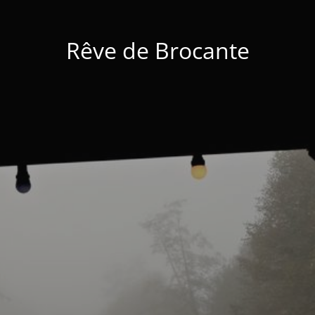
Rêve de Brocante