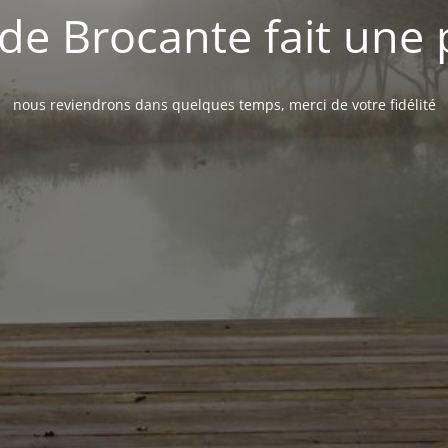
de Brocante fait une
nous reviendrons dans quelques temps, merci de votre fidélité