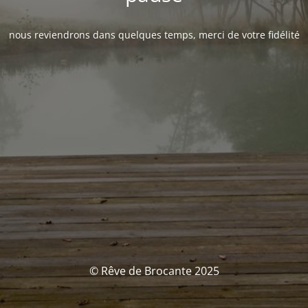
nous reviendrons dans quelques temps, merci de votre fidélité
© Rêve de Brocante 2025