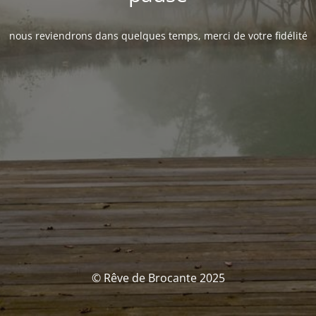
nous reviendrons dans quelques temps, merci de votre fidélité
© Rêve de Brocante 2025