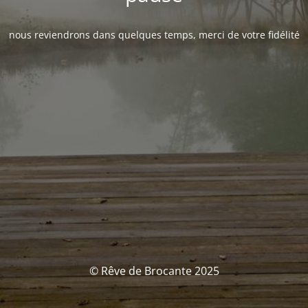
nous reviendrons dans quelques temps, merci de votre fidélité
© Rêve de Brocante 2025