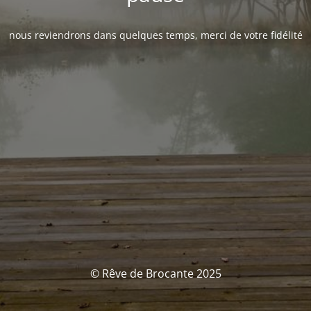
nous reviendrons dans quelques temps, merci de votre fidélité
© Rêve de Brocante 2025