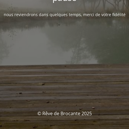
nous reviendrons dans quelques temps, merci de votre fidélité
© Rêve de Brocante 2025