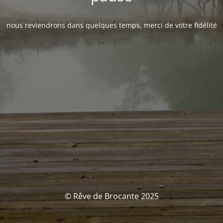
nous reviendrons dans quelques temps, merci de votre fidélité
© Rêve de Brocante 2025