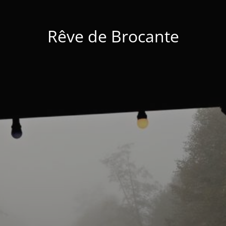
Rêve de Brocante