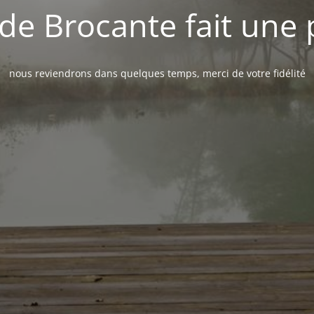
de Brocante fait une
nous reviendrons dans quelques temps, merci de votre fidélité