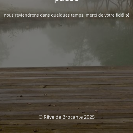
nous reviendrons dans quelques temps, merci de votre fidélité
© Rêve de Brocante 2025