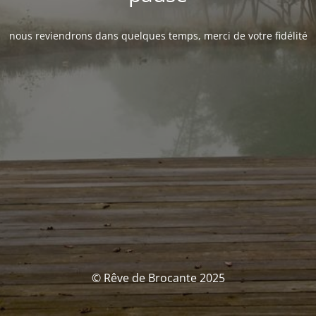
nous reviendrons dans quelques temps, merci de votre fidélité
© Rêve de Brocante 2025