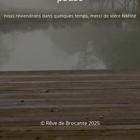
nous reviendrons dans quelques temps, merci de votre fidélité
© Rêve de Brocante 2025