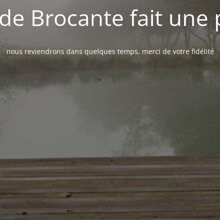
de Brocante fait une
nous reviendrons dans quelques temps, merci de votre fidélité