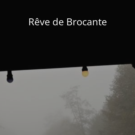
Rêve de Brocante