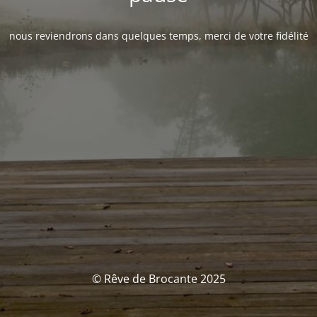
nous reviendrons dans quelques temps, merci de votre fidélité
© Rêve de Brocante 2025