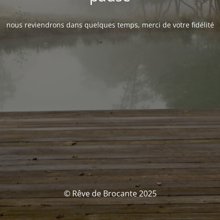
nous reviendrons dans quelques temps, merci de votre fidélité
© Rêve de Brocante 2025