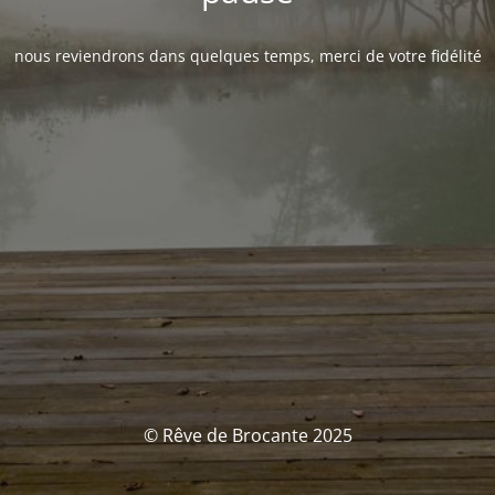
nous reviendrons dans quelques temps, merci de votre fidélité
© Rêve de Brocante 2025